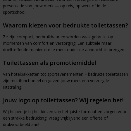
presentatie van jouw merk — op reis, op werk of in de
sportschool.
Waarom kiezen voor bedrukte toilettassen?
Ze zijn compact, herbruikbaar en worden vaak gebruikt op
momenten van comfort en verzorging. Een subtiele maar
doeltreffende manier om je merk onder de aandacht te brengen.
Toilettassen als promotiemiddel
Van hotelpakketten tot sportevenementen – bedrukte toilettassen
zijn multifunctioneel en geven jouw merk een verzorgde
uitstraling.
Jouw logo op toilettassen? Wij regelen het!
Wij helpen je bij het kiezen van het juiste formaat en zorgen voor
een strakke bedrukking. Vraag vrijblijvend een offerte of
drukvoorbeeld aan!