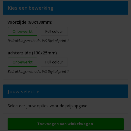
Kies een bewerking
voorzijde (80x130mm)
Onbewerkt
Full colour
Bedrukkingsmethode: WS Digital print 1
achterzijde (130x25mm)
Onbewerkt
Full colour
Bedrukkingsmethode: WS Digital print 1
Jouw selectie
Selecteer jouw opties voor de prijsopgave.
Toevoegen aan winkelwagen