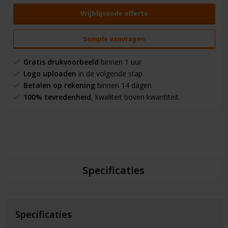
Vrijblijvende offerte
Sample aanvragen
Gratis drukvoorbeeld
binnen 1 uur
Logo uploaden
in de volgende stap
Betalen op rekening
binnen 14 dagen
100% tevredenheid
, kwaliteit boven kwantiteit
Specificaties
Specificaties