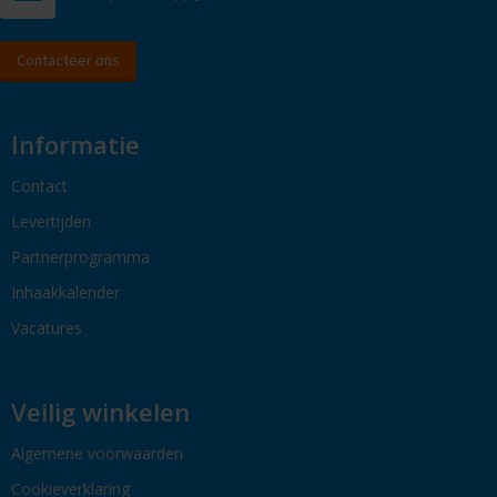
Contacteer ons
Informatie
Contact
Levertijden
Partnerprogramma
Inhaakkalender
Vacatures
Veilig winkelen
Algemene voorwaarden
Cookieverklaring