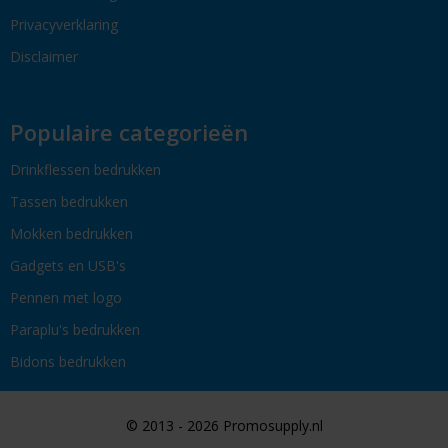
Privacyverklaring
Disclaimer
Populaire categorieën
Drinkflessen bedrukken
Tassen bedrukken
Mokken bedrukken
Gadgets en USB's
Pennen met logo
Paraplu's bedrukken
Bidons bedrukken
© 2013 - 2026 Promosupply.nl