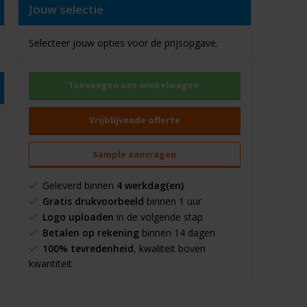
Jouw selectie
Selecteer jouw opties voor de prijsopgave.
Toevoegen aan winkelwagen
Vrijblijvende offerte
Sample aanvragen
Geleverd binnen
4 werkdag(en)
Gratis drukvoorbeeld
binnen 1 uur
Logo uploaden
in de volgende stap
Betalen op rekening
binnen 14 dagen
100% tevredenheid
, kwaliteit boven
kwantiteit