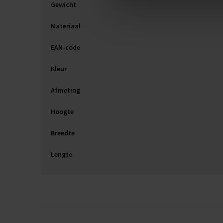
Gewicht
Materiaal
EAN-code
Kleur
Afmeting
Hoogte
Breedte
Lengte