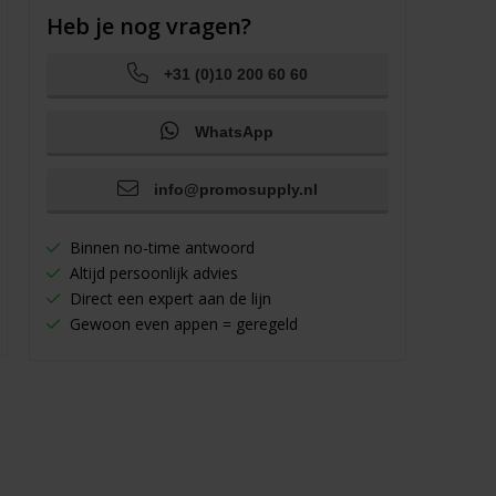
Heb je nog vragen?
+31 (0)10 200 60 60
WhatsApp
info@promosupply.nl
Binnen no-time antwoord
Altijd persoonlijk advies
Direct een expert aan de lijn
Gewoon even appen = geregeld