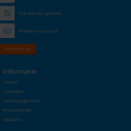
Chat met een specialist
info@promosupply.nl
Contacteer ons
Informatie
Contact
Levertijden
Partnerprogramma
Inhaakkalender
Vacatures