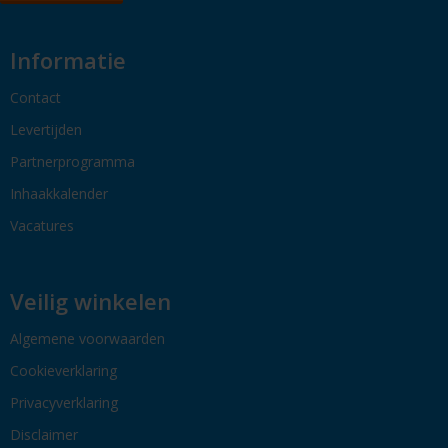
Informatie
Contact
Levertijden
Partnerprogramma
Inhaakkalender
Vacatures
Veilig winkelen
Algemene voorwaarden
Cookieverklaring
Privacyverklaring
Disclaimer