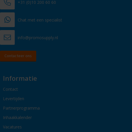
+31 (0)10 200 60 60
Chat met een specialist
info@promosupply.nl
Contacteer ons
Informatie
Contact
Levertijden
Partnerprogramma
Inhaakkalender
Vacatures