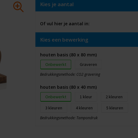
Kies je aantal
Of vul hier je aantal in:
Kies een bewerking
houten basis (80 x 80 mm)
Onbewerkt
Graveren
Bedrukkingsmethode: CO2 gravering
houten basis (80 x 40 mm)
Onbewerkt
1
2
3
4
5
Bedrukkingsmethode: Tampondruk