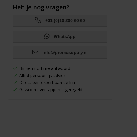
Heb je nog vragen?
+31 (0)10 200 60 60
WhatsApp
info@promosupply.nl
Binnen no-time antwoord
Altijd persoonlijk advies
Direct een expert aan de lijn
Gewoon even appen = geregeld