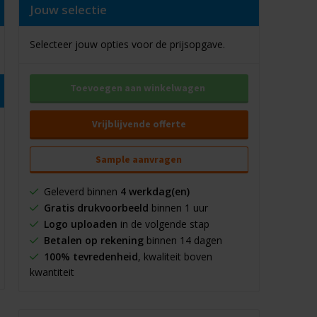
Jouw selectie
Selecteer jouw opties voor de prijsopgave.
Toevoegen aan winkelwagen
Vrijblijvende offerte
Sample aanvragen
Geleverd binnen
4 werkdag(en)
Gratis drukvoorbeeld
binnen 1 uur
Logo uploaden
in de volgende stap
Betalen op rekening
binnen 14 dagen
100% tevredenheid
, kwaliteit boven
kwantiteit