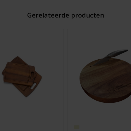
Gerelateerde producten