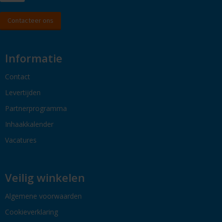
Contacteer ons
Informatie
Contact
Levertijden
Partnerprogramma
Inhaakkalender
Vacatures
Veilig winkelen
Algemene voorwaarden
Cookieverklaring