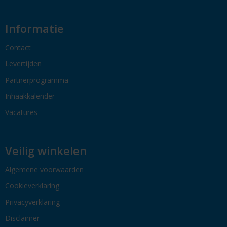
Informatie
Contact
Levertijden
Partnerprogramma
Inhaakkalender
Vacatures
Veilig winkelen
Algemene voorwaarden
Cookieverklaring
Privacyverklaring
Disclaimer