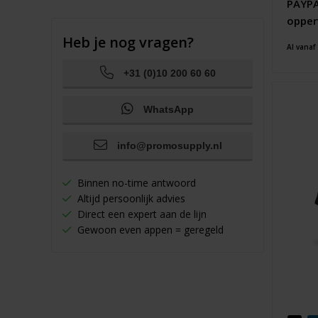
PAYPA
opper
Heb je nog vragen?
Al vanaf
+31 (0)10 200 60 60
WhatsApp
info@promosupply.nl
Binnen no-time antwoord
Altijd persoonlijk advies
Direct een expert aan de lijn
Gewoon even appen = geregeld