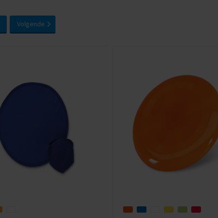
Volgende