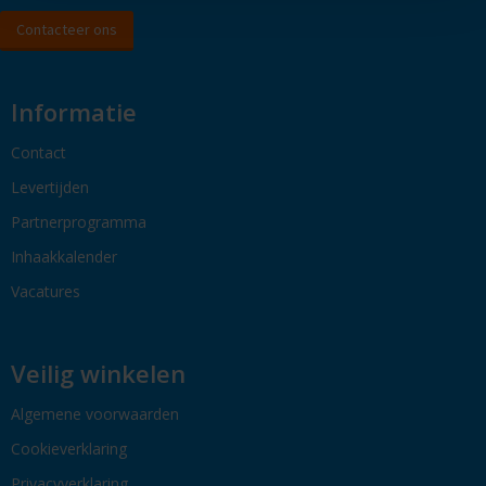
Contacteer ons
Informatie
Contact
Levertijden
Partnerprogramma
Inhaakkalender
Vacatures
Veilig winkelen
Algemene voorwaarden
Cookieverklaring
Privacyverklaring