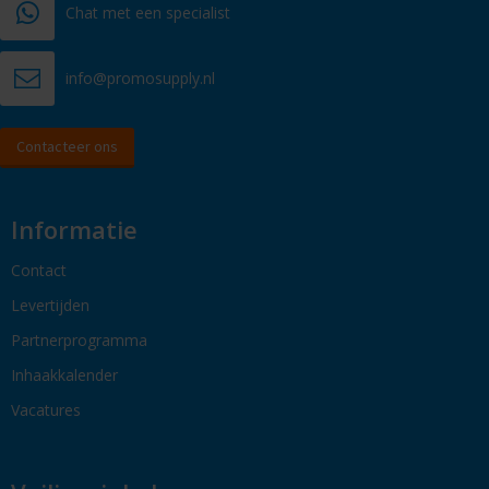
Chat met een specialist
info@promosupply.nl
Contacteer ons
Informatie
Contact
Levertijden
Partnerprogramma
Inhaakkalender
Vacatures