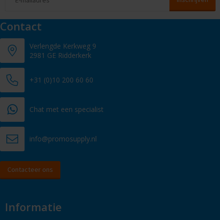
Contact
Verlengde Kerkweg 9
2981 GE Ridderkerk
+31 (0)10 200 60 60
Chat met een specialist
info@promosupply.nl
Contacteer ons
Informatie