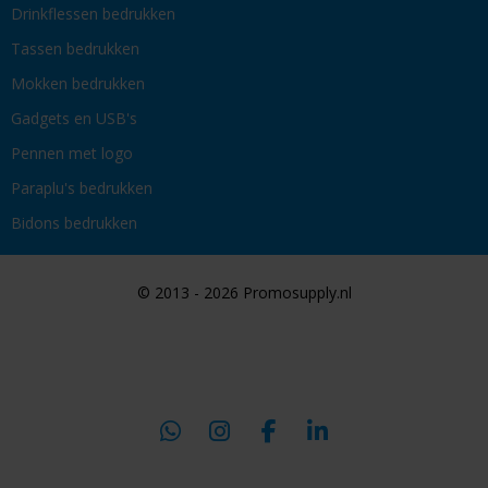
Drinkflessen bedrukken
Tassen bedrukken
Mokken bedrukken
Gadgets en USB's
Pennen met logo
Paraplu's bedrukken
Bidons bedrukken
© 2013 - 2026 Promosupply.nl