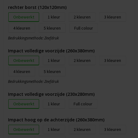
rechter borst (120x120mm)
Onbewerkt
1
2
3
4
5
Full colour
Bedrukkingsmethode: Zeefdruk
Impact volledige voorzijde (260x380mm)
Onbewerkt
1
2
3
4
5
Bedrukkingsmethode: Zeefdruk
Impact volledige voorzijde (230x280mm)
Onbewerkt
1
Full colour
Impact hoog op de achterzijde (260x380mm)
Onbewerkt
1
2
3