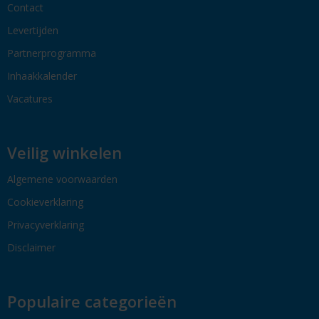
Contact
Levertijden
Partnerprogramma
Inhaakkalender
Vacatures
Veilig winkelen
Algemene voorwaarden
Cookieverklaring
Privacyverklaring
Disclaimer
Populaire categorieën