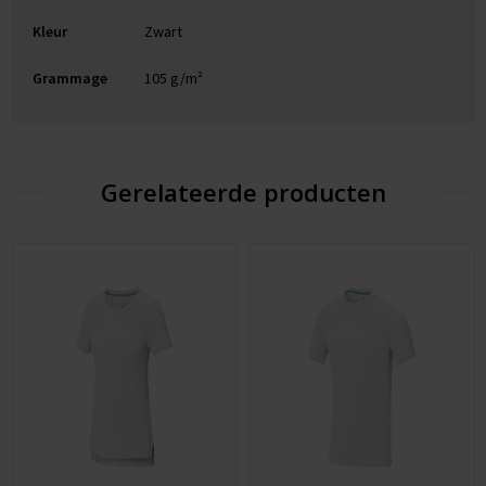
Kleur
Zwart
Grammage
105 g/m²
Gerelateerde producten