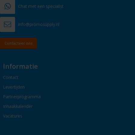
Chat met een specialist
info@promosupply.nl
Contacteer ons
Informatie
Contact
Levertijden
Partnerprogramma
Inhaakkalender
Vacatures