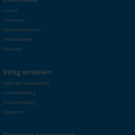
Contact
Levertijden
Partnerprogramma
Inhaakkalender
Vacatures
Veilig winkelen
Algemene voorwaarden
Cookieverklaring
Privacyverklaring
Disclaimer
Populaire categorieën