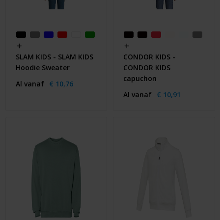
SLAM KIDS - SLAM KIDS
CONDOR KIDS -
Hoodie Sweater
CONDOR KIDS
capuchon
Al vanaf
€ 10,76
Al vanaf
€ 10,91