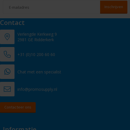
Contact
Verlengde Kerkweg 9
2981 GE Ridderkerk
+31 (0)10 200 60 60
Chat met een specialist
info@promosupply.nl
Contacteer ons
Informatie