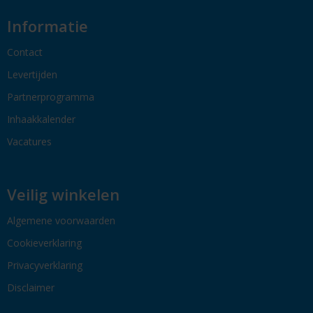
Informatie
Contact
Levertijden
Partnerprogramma
Inhaakkalender
Vacatures
Veilig winkelen
Algemene voorwaarden
Cookieverklaring
Privacyverklaring
Disclaimer