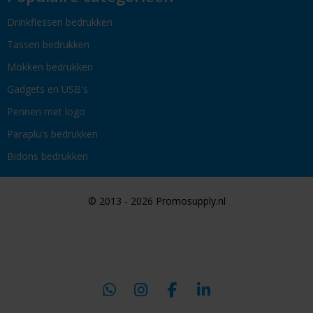
Drinkflessen bedrukken
Tassen bedrukken
Mokken bedrukken
Gadgets en USB's
Pennen met logo
Paraplu's bedrukken
Bidons bedrukken
© 2013 - 2026 Promosupply.nl