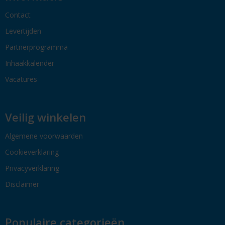
Contact
Levertijden
Partnerprogramma
Inhaakkalender
Vacatures
Veilig winkelen
Algemene voorwaarden
Cookieverklaring
Privacyverklaring
Disclaimer
Populaire categorieën