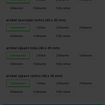
4
5
Full colour
artikel voorzijde rechts (45 x 45 mm)
Onbewerkt
1
2
3
4
5
Full colour
artikel zijkant links (40 x 45 mm)
Onbewerkt
1
2
3
4
5
Full colour
artikel zijkant rechts (40 x 45 mm)
Onbewerkt
1
2
3
4
5
Full colour