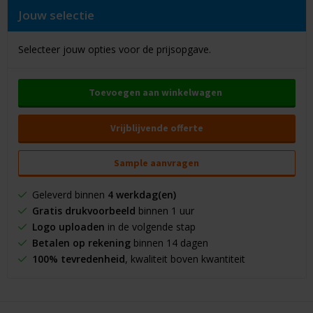
Jouw selectie
Selecteer jouw opties voor de prijsopgave.
Toevoegen aan winkelwagen
Vrijblijvende offerte
Sample aanvragen
Geleverd binnen
4 werkdag(en)
Gratis drukvoorbeeld
binnen 1 uur
Logo uploaden
in de volgende stap
Betalen op rekening
binnen 14 dagen
100% tevredenheid
, kwaliteit boven kwantiteit