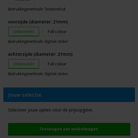
Bedrukkingsmethode: Tampondruk
voorzijde (diameter: 21mm)
Onbewerkt
Full colour
Bedrukkingsmethode: Digitale sticker
achterzijde (diameter: 21mm)
Onbewerkt
Full colour
Bedrukkingsmethode: Digitale sticker
Jouw selectie
Selecteer jouw opties voor de prijsopgave.
Toevoegen aan winkelwagen