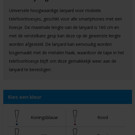
Universele hoogwaardige lanyard voor mobiele
telefoonhoesjes, geschikt voor alle smartphones met een
hoesje. De maximale lengte van de lanyard is 160 cm en
met de verstelbare gesp kan deze op de gewenste lengte
worden afgesteld. De lanyard kan eenvoudig worden
losgemaakt met de metalen haak, waardoor de tape in het
telefoonhoesje blijft om deze gemakkelijk weer aan de
lanyard te bevestigen.
Kies een kleur
Koningsblauw
Rood