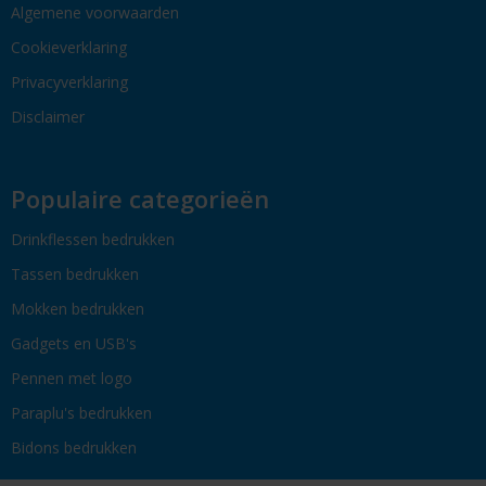
Algemene voorwaarden
Cookieverklaring
Privacyverklaring
Disclaimer
Populaire categorieën
Drinkflessen bedrukken
Tassen bedrukken
Mokken bedrukken
Gadgets en USB's
Pennen met logo
Paraplu's bedrukken
Bidons bedrukken