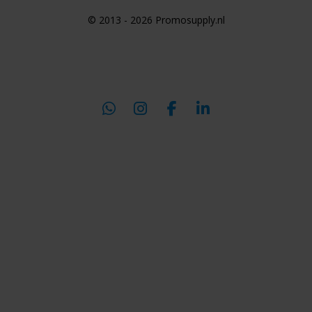
© 2013 - 2026 Promosupply.nl