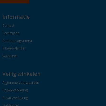
Informatie
Contact
Levertijden
Partnerprogramma
Inhaakkalender
Vacatures
Veilig winkelen
Algemene voorwaarden
Cookieverklaring
Privacyverklaring
Disclaimer