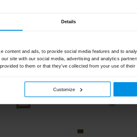
Details
e content and ads, to provide social media features and to analy
 our site with our social media, advertising and analytics partn
 provided to them or that they’ve collected from your use of their
Customize