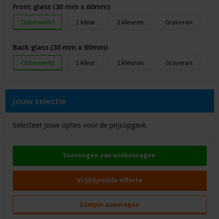
Front glass (30 mm x 60mm)
Onbewerkt
1
2
Graveren
Back glass (30 mm x 60mm)
Onbewerkt
1
2
Graveren
Jouw selectie
Selecteer jouw opties voor de prijsopgave.
Toevoegen aan winkelwagen
Vrijblijvende offerte
Sample aanvragen