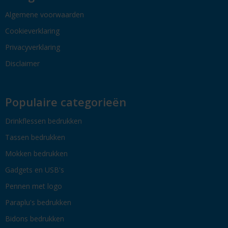
Algemene voorwaarden
Cookieverklaring
Privacyverklaring
Disclaimer
Populaire categorieën
Drinkflessen bedrukken
Tassen bedrukken
Mokken bedrukken
Gadgets en USB's
Pennen met logo
Paraplu's bedrukken
Bidons bedrukken