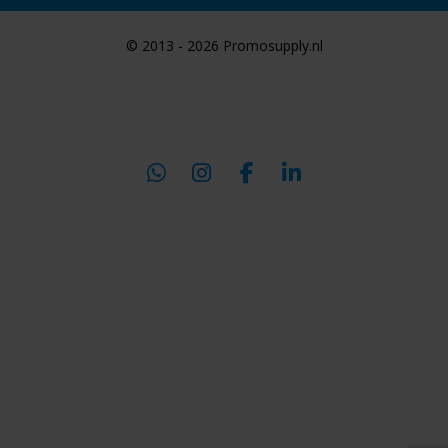
© 2013 - 2026 Promosupply.nl