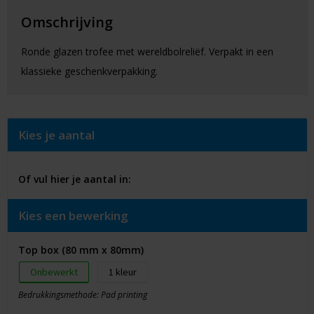
Omschrijving
Ronde glazen trofee met wereldbolreliëf. Verpakt in een
klassieke geschenkverpakking.
Kies je aantal
Of vul hier je aantal in:
Kies een bewerking
Top box (80 mm x 80mm)
Onbewerkt
1
Bedrukkingsmethode: Pad printing