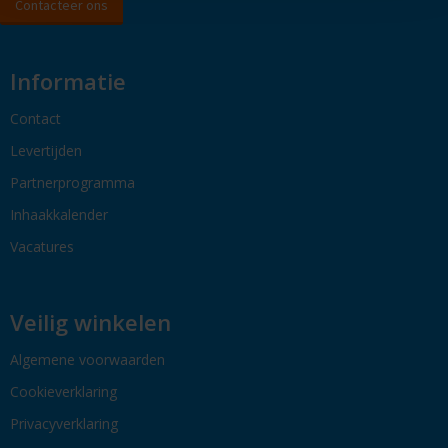
Contacteer ons
Informatie
Contact
Levertijden
Partnerprogramma
Inhaakkalender
Vacatures
Veilig winkelen
Algemene voorwaarden
Cookieverklaring
Privacyverklaring