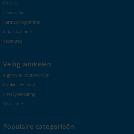
Contact
Levertijden
Partnerprogramma
Inhaakkalender
Vacatures
Veilig winkelen
Algemene voorwaarden
Cookieverklaring
Privacyverklaring
Disclaimer
Populaire categorieën