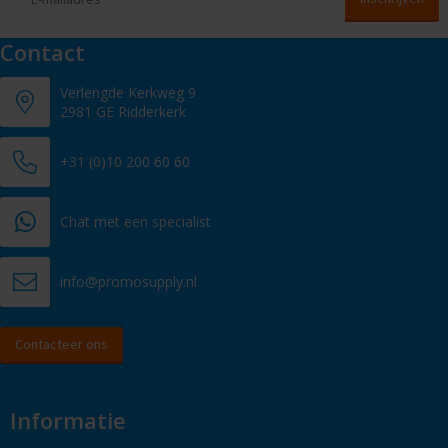
Contact
Verlengde Kerkweg 9
2981 GE Ridderkerk
+31 (0)10 200 60 60
Chat met een specialist
info@promosupply.nl
Contacteer ons
Informatie