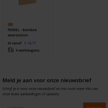
FERREL - Bamboe
weerstation
Al vanaf
€ 18,77
4 werkdag(en)
Meld je aan voor onze nieuwsbrief
Schrijf je in voor onze nieuwsbrief en mis nooit meer één van
onze leuke aanbiedingen of updates.