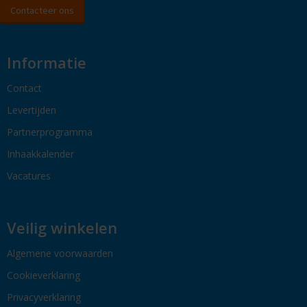
Contacteer ons
Informatie
Contact
Levertijden
Partnerprogramma
Inhaakkalender
Vacatures
Veilig winkelen
Algemene voorwaarden
Cookieverklaring
Privacyverklaring