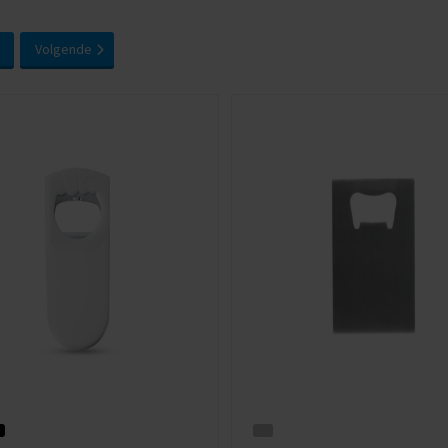
Volgende