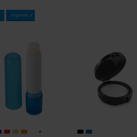
Volgende