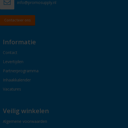
info@promosupply.nl
Contacteer ons
Informatie
Contact
Levertijden
Partnerprogramma
Inhaakkalender
Vacatures
Veilig winkelen
Algemene voorwaarden