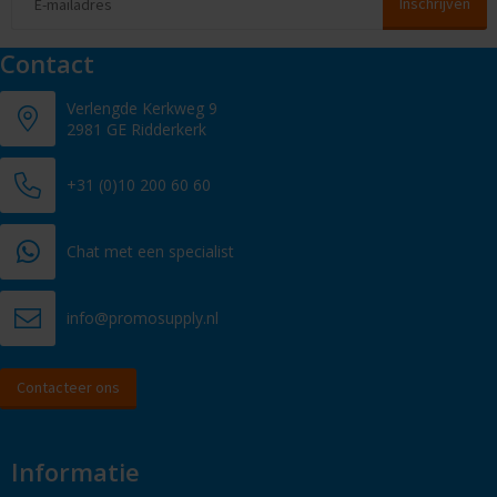
Contact
Verlengde Kerkweg 9
2981 GE Ridderkerk
+31 (0)10 200 60 60
Chat met een specialist
info@promosupply.nl
Contacteer ons
Informatie