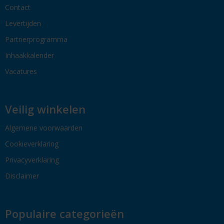
Contact
Levertijden
Partnerprogramma
Inhaakkalender
Vacatures
Veilig winkelen
Algemene voorwaarden
Cookieverklaring
Privacyverklaring
Disclaimer
Populaire categorieën