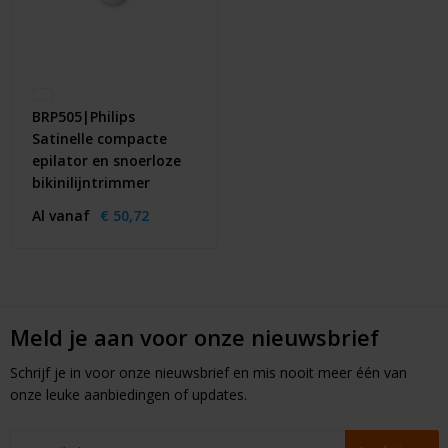
BRP505|Philips
Satinelle compacte
epilator en snoerloze
bikinilijntrimmer
Al vanaf
€ 50,72
Meld je aan voor onze nieuwsbrief
Schrijf je in voor onze nieuwsbrief en mis nooit meer één van
onze leuke aanbiedingen of updates.