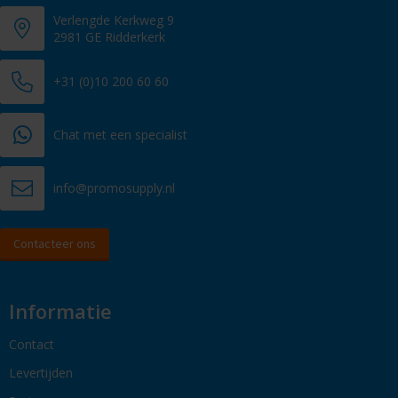
Verlengde Kerkweg 9
2981 GE Ridderkerk
+31 (0)10 200 60 60
Chat met een specialist
info@promosupply.nl
Contacteer ons
Informatie
Contact
Levertijden