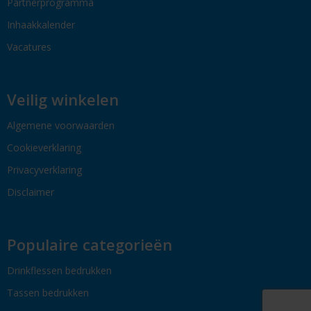
Partnerprogramma
Inhaakkalender
Vacatures
Veilig winkelen
Algemene voorwaarden
Cookieverklaring
Privacyverklaring
Disclaimer
Populaire categorieën
Drinkflessen bedrukken
Tassen bedrukken