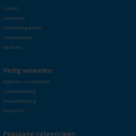
Contact
Levertijden
Partnerprogramma
Inhaakkalender
Vacatures
Veilig winkelen
Algemene voorwaarden
Cookieverklaring
Privacyverklaring
Disclaimer
Populaire categorieën