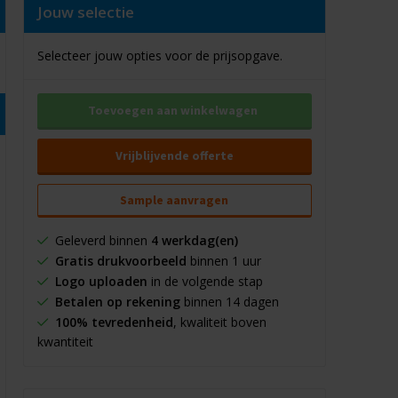
Jouw selectie
Selecteer jouw opties voor de prijsopgave.
Toevoegen aan winkelwagen
Vrijblijvende offerte
Sample aanvragen
Geleverd binnen
4 werkdag(en)
Gratis drukvoorbeeld
binnen 1 uur
Logo uploaden
in de volgende stap
Betalen op rekening
binnen 14 dagen
100% tevredenheid
, kwaliteit boven
kwantiteit