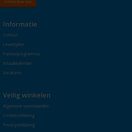
Contacteer ons
Informatie
Contact
Levertijden
Partnerprogramma
Inhaakkalender
Vacatures
Veilig winkelen
Algemene voorwaarden
Cookieverklaring
Privacyverklaring