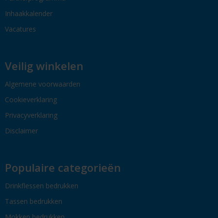
Inhaakkalender
Vacatures
Veilig winkelen
Algemene voorwaarden
Cookieverklaring
Privacyverklaring
Disclaimer
Populaire categorieën
Drinkflessen bedrukken
Tassen bedrukken
Mokken bedrukken