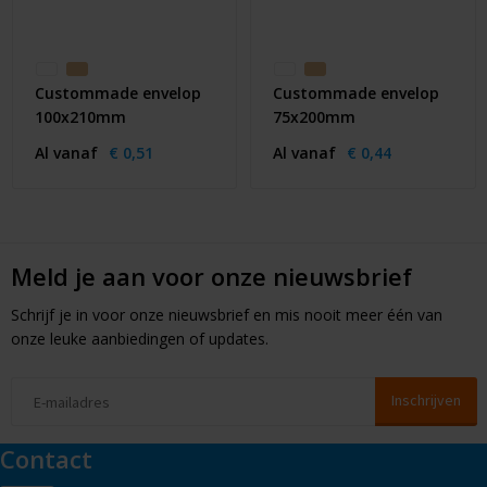
Custommade envelop
Custommade envelop
100x210mm
75x200mm
Al vanaf
€ 0,51
Al vanaf
€ 0,44
Meld je aan voor onze nieuwsbrief
Schrijf je in voor onze nieuwsbrief en mis nooit meer één van
onze leuke aanbiedingen of updates.
Contact