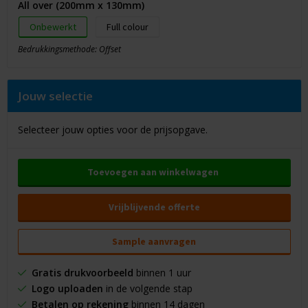
All over (200mm x 130mm)
Onbewerkt
Full colour
Bedrukkingsmethode: Offset
Jouw selectie
Selecteer jouw opties voor de prijsopgave.
Toevoegen aan winkelwagen
Vrijblijvende offerte
Sample aanvragen
Gratis drukvoorbeeld
binnen 1 uur
Logo uploaden
in de volgende stap
Betalen op rekening
binnen 14 dagen