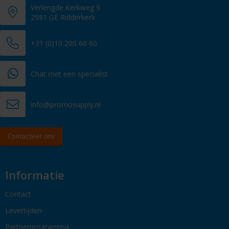
Verlengde Kerkweg 9
2981 GE Ridderkerk
+31 (0)10 200 60 60
Chat met een specialist
info@promosupply.nl
Contacteer ons
Informatie
Contact
Levertijden
Partnerprogramma