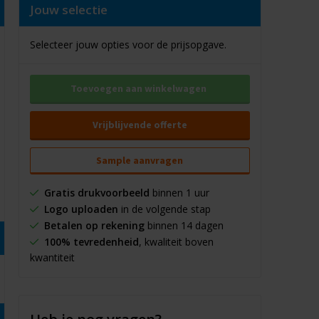
Jouw selectie
Selecteer jouw opties voor de prijsopgave.
Toevoegen aan winkelwagen
Vrijblijvende offerte
Sample aanvragen
Gratis drukvoorbeeld
binnen 1 uur
Logo uploaden
in de volgende stap
Betalen op rekening
binnen 14 dagen
100% tevredenheid
, kwaliteit boven
kwantiteit