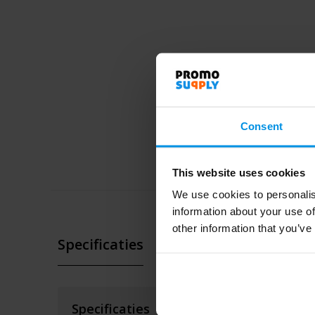
Consent
This website uses cookies
We use cookies to personalis
information about your use of
other information that you’ve
Specificaties
Specificaties