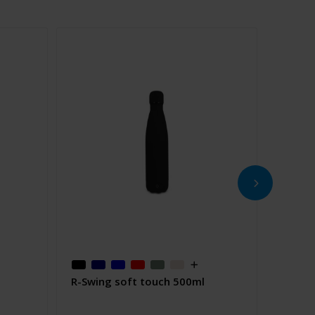
R-Swing soft touch 500ml