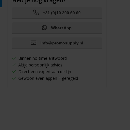
Heb je nog vragen?
+31 (0)10 200 60 60
WhatsApp
info@promosupply.nl
Binnen no-time antwoord
Altijd persoonlijk advies
Direct een expert aan de lijn
Gewoon even appen = geregeld