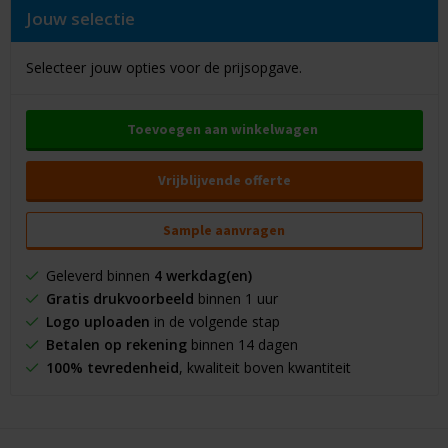
Jouw selectie
Selecteer jouw opties voor de prijsopgave.
Toevoegen aan winkelwagen
Vrijblijvende offerte
Sample aanvragen
Geleverd binnen
4 werkdag(en)
Gratis drukvoorbeeld
binnen 1 uur
Logo uploaden
in de volgende stap
Betalen op rekening
binnen 14 dagen
100% tevredenheid
, kwaliteit boven kwantiteit