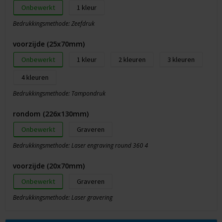
Onbewerkt
1
Bedrukkingsmethode: Zeefdruk
voorzijde (25x70mm)
Onbewerkt
1
2
3
4
Bedrukkingsmethode: Tampondruk
rondom (226x130mm)
Onbewerkt
Graveren
Bedrukkingsmethode: Laser engraving round 360 4
voorzijde (20x70mm)
Onbewerkt
Graveren
Bedrukkingsmethode: Laser gravering