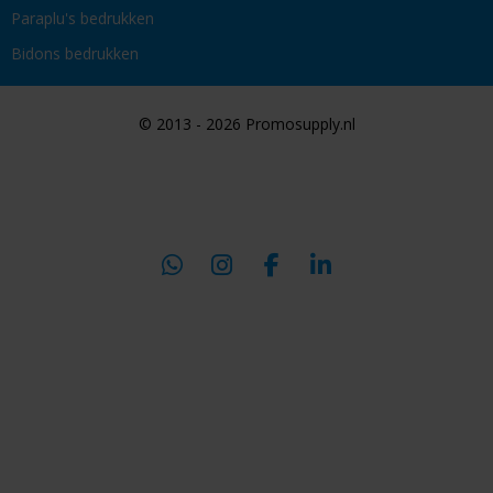
Paraplu's bedrukken
Bidons bedrukken
© 2013 - 2026 Promosupply.nl