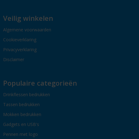
Veilig winkelen
Algemene voorwaarden
Cookieverklaring
Privacyverklaring
Disclaimer
Populaire categorieën
Drinkflessen bedrukken
Tassen bedrukken
Mokken bedrukken
Gadgets en USB's
Pennen met logo