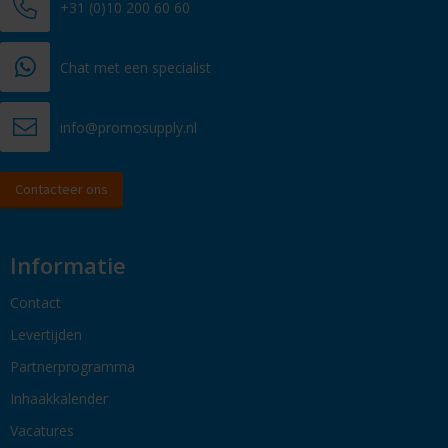
+31 (0)10 200 60 60
Chat met een specialist
info@promosupply.nl
Contacteer ons
Informatie
Contact
Levertijden
Partnerprogramma
Inhaakkalender
Vacatures