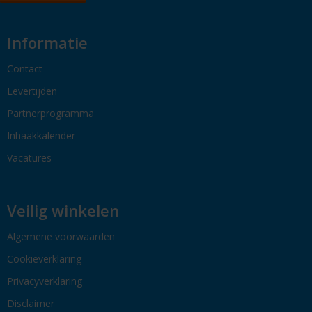
Informatie
Contact
Levertijden
Partnerprogramma
Inhaakkalender
Vacatures
Veilig winkelen
Algemene voorwaarden
Cookieverklaring
Privacyverklaring
Disclaimer