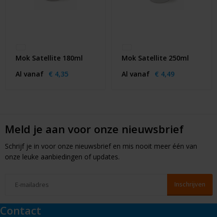
Mok Satellite 180ml
Mok Satellite 250ml
Al vanaf
€ 4,35
Al vanaf
€ 4,49
Meld je aan voor onze nieuwsbrief
Schrijf je in voor onze nieuwsbrief en mis nooit meer één van
onze leuke aanbiedingen of updates.
Contact