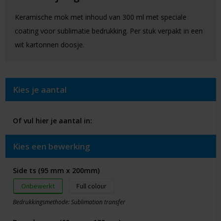
Keramische mok met inhoud van 300 ml met speciale
coating voor sublimatie bedrukking. Per stuk verpakt in een
wit kartonnen doosje.
Kies je aantal
Of vul hier je aantal in:
Kies een bewerking
Side ts (95 mm x 200mm)
Onbewerkt
Full colour
Bedrukkingsmethode: Sublimation transfer