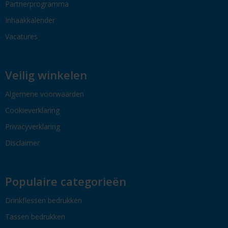
Partnerprogramma
Inhaakkalender
Vacatures
Veilig winkelen
Algemene voorwaarden
Cookieverklaring
Privacyverklaring
Disclaimer
Populaire categorieën
Drinkflessen bedrukken
Tassen bedrukken