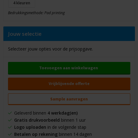
4
Bedrukkingsmethode: Pad printing
Jouw selectie
Selecteer jouw opties voor de prijsopgave.
Toevoegen aan winkelwagen
Vrijblijvende offerte
Sample aanvragen
Geleverd binnen
4 werkdag(en)
Gratis drukvoorbeeld
binnen 1 uur
Logo uploaden
in de volgende stap
Betalen op rekening
binnen 14 dagen