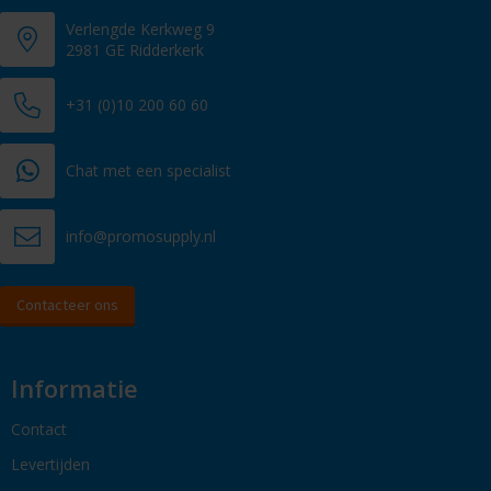
Verlengde Kerkweg 9
2981 GE Ridderkerk
+31 (0)10 200 60 60
Chat met een specialist
info@promosupply.nl
Contacteer ons
Informatie
Contact
Levertijden