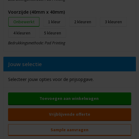
Voorzijde (40mm x 40mm)
Onbewerkt
1
2
3
4
5
Bedrukkingsmethode: Pad Printing
Jouw selectie
Selecteer jouw opties voor de prijsopgave.
Toevoegen aan winkelwagen
Vrijblijvende offerte
Sample aanvragen