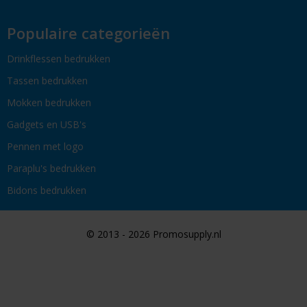
Populaire categorieën
Drinkflessen bedrukken
Tassen bedrukken
Mokken bedrukken
Gadgets en USB's
Pennen met logo
Paraplu's bedrukken
Bidons bedrukken
© 2013 - 2026 Promosupply.nl