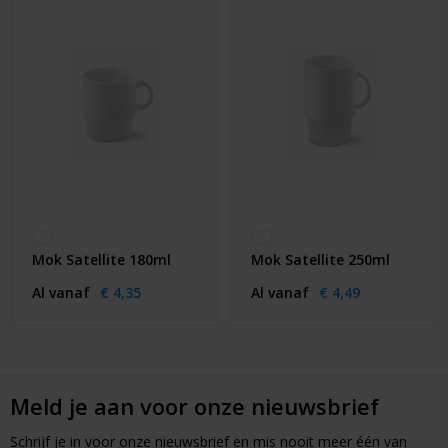
Mok Satellite 180ml
Mok Satellite 250ml
Al vanaf
€ 4,35
Al vanaf
€ 4,49
Meld je aan voor onze nieuwsbrief
Schrijf je in voor onze nieuwsbrief en mis nooit meer één van