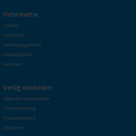
Informatie
Contact
Levertijden
Partnerprogramma
Inhaakkalender
Vacatures
Veilig winkelen
Algemene voorwaarden
Cookieverklaring
Privacyverklaring
Disclaimer