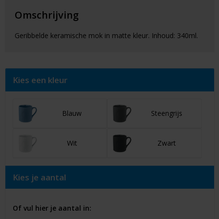
Omschrijving
Geribbelde keramische mok in matte kleur. Inhoud: 340ml.
Kies een kleur
Blauw
Steengrijs
Wit
Zwart
Kies je aantal
Of vul hier je aantal in: