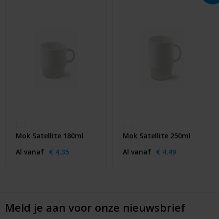
Mok Satellite 180ml
Mok Satellite 250ml
Al vanaf
€ 4,35
Al vanaf
€ 4,49
Meld je aan voor onze nieuwsbrief