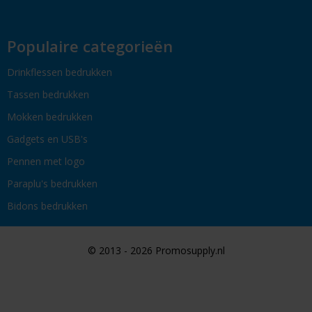
Populaire categorieën
Drinkflessen bedrukken
Tassen bedrukken
Mokken bedrukken
Gadgets en USB's
Pennen met logo
Paraplu's bedrukken
Bidons bedrukken
© 2013 - 2026 Promosupply.nl