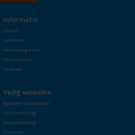
Informatie
Contact
Levertijden
Partnerprogramma
Inhaakkalender
Vacatures
Veilig winkelen
Algemene voorwaarden
Cookieverklaring
Privacyverklaring
Disclaimer