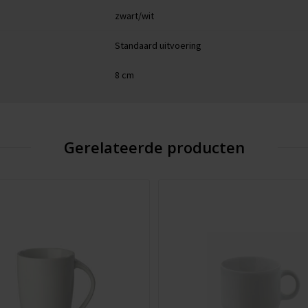
zwart/wit
Standaard uitvoering
8 cm
Gerelateerde producten