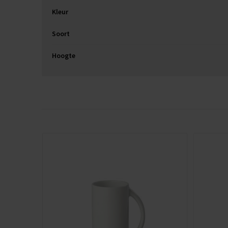
Kleur
Soort
Hoogte