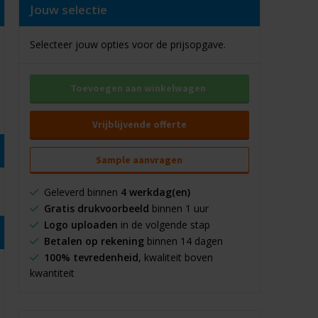
Jouw selectie
Selecteer jouw opties voor de prijsopgave.
Toevoegen aan winkelwagen
Vrijblijvende offerte
Sample aanvragen
Geleverd binnen
4 werkdag(en)
Gratis drukvoorbeeld
binnen 1 uur
Logo uploaden
in de volgende stap
Betalen op rekening
binnen 14 dagen
100% tevredenheid
, kwaliteit boven
kwantiteit