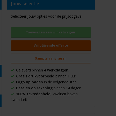
Jouw selectie
Selecteer jouw opties voor de prijsopgave.
Toevoegen aan winkelwagen
Vrijblijvende offerte
Sample aanvragen
Geleverd binnen
4 werkdag(en)
Gratis drukvoorbeeld
binnen 1 uur
Logo uploaden
in de volgende stap
Betalen op rekening
binnen 14 dagen
100% tevredenheid
, kwaliteit boven
kwantiteit