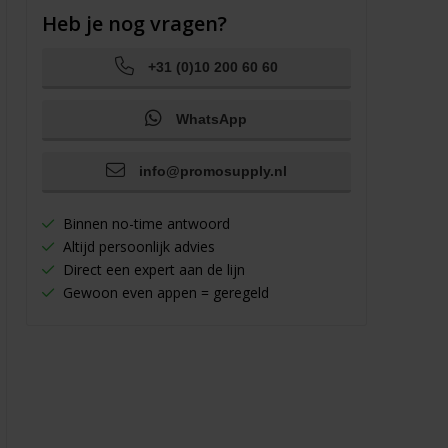
Heb je nog vragen?
+31 (0)10 200 60 60
WhatsApp
info@promosupply.nl
Binnen no-time antwoord
Altijd persoonlijk advies
Direct een expert aan de lijn
Gewoon even appen = geregeld