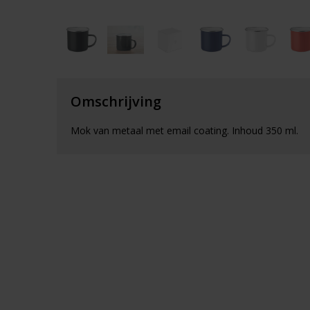
Omschrijving
Mok van metaal met email coating. Inhoud 350 ml.