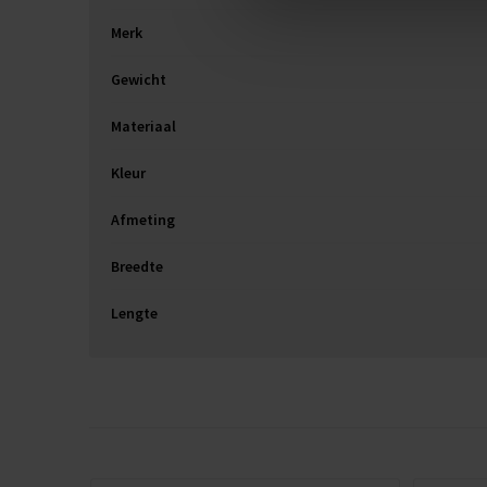
Merk
Gewicht
Materiaal
Kleur
Afmeting
Breedte
Lengte