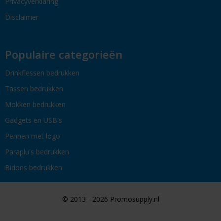
Privacyverklaring
Disclaimer
Populaire categorieën
Drinkflessen bedrukken
Tassen bedrukken
Mokken bedrukken
Gadgets en USB's
Pennen met logo
Paraplu's bedrukken
Bidons bedrukken
© 2013 - 2026 Promosupply.nl