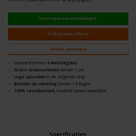
Toevoegen aan winkelwagen
Vrijblijvende offerte
Sample aanvragen
Geleverd binnen
4 werkdag(en)
Gratis drukvoorbeeld
binnen 1 uur
Logo uploaden
in de volgende stap
Betalen op rekening
binnen 14 dagen
100% tevredenheid
, kwaliteit boven kwantiteit
Specificaties