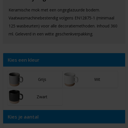
Keramische mok met een ongeglazuurde bodem.
Vaatwasmachinebestendig volgens EN12875-1 (minimaal
125 wasbeurten) voor alle decoratiemethoden. Inhoud 360
ml. Geleverd in een witte geschenkverpakking.
Kies een kleur
Grijs
Wit
Zwart
Kies je aantal