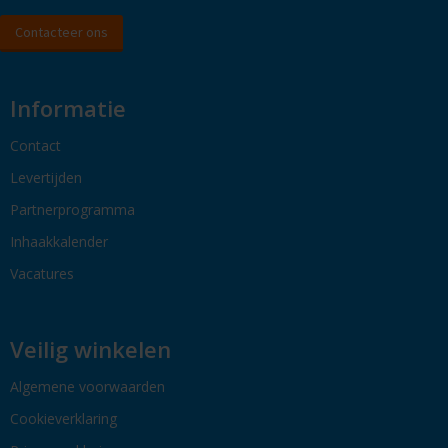
Contacteer ons
Informatie
Contact
Levertijden
Partnerprogramma
Inhaakkalender
Vacatures
Veilig winkelen
Algemene voorwaarden
Cookieverklaring