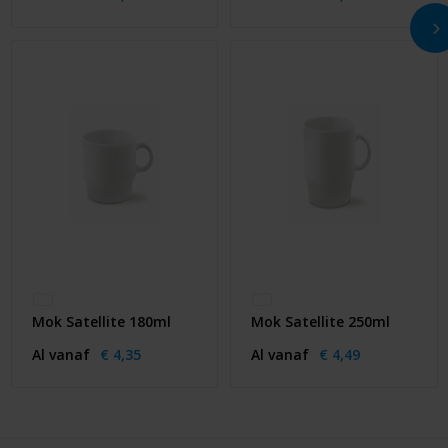
Mok Satellite 180ml
Mok Satellite 250ml
Al vanaf
€ 4,35
Al vanaf
€ 4,49