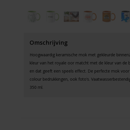
Omschrijving
Hoogwaardig keramische mok met gekleurde binnenz
kleur van het royale oor matcht met de kleur van de 
en dat geeft een speels effect. De perfecte mok voor a
colour bedrukkingen, ook foto’s. Vaatwasserbestendi
350 ml.