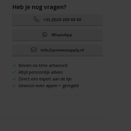
Heb je nog vragen?
+31 (0)10 200 60 60
WhatsApp
info@promosupply.nl
Binnen no-time antwoord
Altijd persoonlijk advies
Direct een expert aan de lijn
Gewoon even appen = geregeld