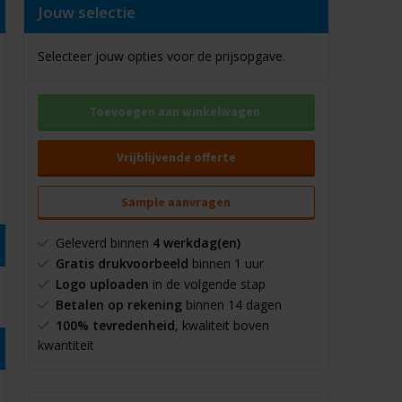
Jouw selectie
Selecteer jouw opties voor de prijsopgave.
Toevoegen aan winkelwagen
Vrijblijvende offerte
Sample aanvragen
Geleverd binnen
4 werkdag(en)
Gratis drukvoorbeeld
binnen 1 uur
Logo uploaden
in de volgende stap
Betalen op rekening
binnen 14 dagen
100% tevredenheid
, kwaliteit boven
kwantiteit