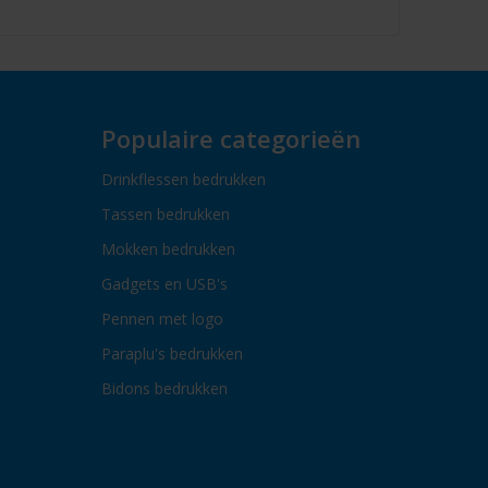
Populaire categorieën
Drinkflessen bedrukken
Tassen bedrukken
Mokken bedrukken
Gadgets en USB's
Pennen met logo
Paraplu's bedrukken
Bidons bedrukken