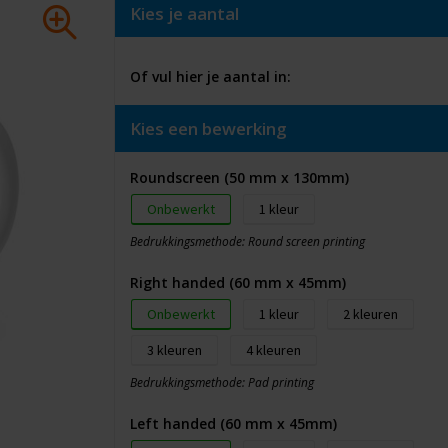
Kies je aantal
Of vul hier je aantal in:
Kies een bewerking
Roundscreen (50 mm x 130mm)
Onbewerkt
1
Bedrukkingsmethode: Round screen printing
Right handed (60 mm x 45mm)
Onbewerkt
1
2
3
4
Bedrukkingsmethode: Pad printing
Left handed (60 mm x 45mm)