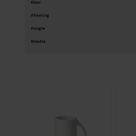
Kleur
Afmeting
Hoogte
Breedte