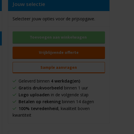
Jouw selectie
Selecteer jouw opties voor de prijsopgave.
Toevoegen aan winkelwagen
Vrijblijvende offerte
Sample aanvragen
Geleverd binnen
4 werkdag(en)
Gratis drukvoorbeeld
binnen 1 uur
Logo uploaden
in de volgende stap
Betalen op rekening
binnen 14 dagen
100% tevredenheid
, kwaliteit boven
kwantiteit