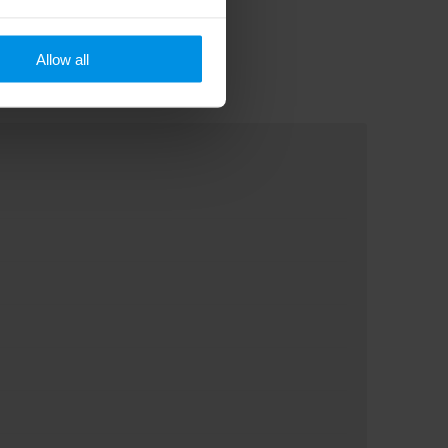
Allow all