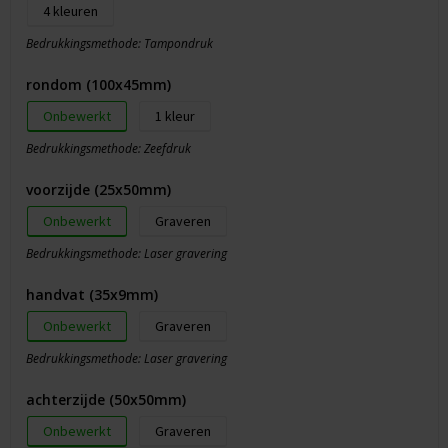
4
Bedrukkingsmethode: Tampondruk
rondom (100x45mm)
Onbewerkt
1
Bedrukkingsmethode: Zeefdruk
voorzijde (25x50mm)
Onbewerkt
Graveren
Bedrukkingsmethode: Laser gravering
handvat (35x9mm)
Onbewerkt
Graveren
Bedrukkingsmethode: Laser gravering
achterzijde (50x50mm)
Onbewerkt
Graveren