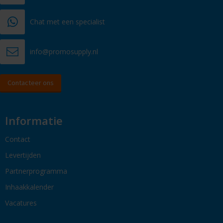
Chat met een specialist
info@promosupply.nl
Contacteer ons
Informatie
Contact
Levertijden
Partnerprogramma
Inhaakkalender
Vacatures