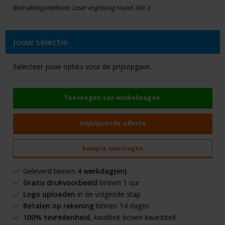
Bedrukkingsmethode: Laser engraving round 360 3
Jouw selectie
Selecteer jouw opties voor de prijsopgave.
Toevoegen aan winkelwagen
Vrijblijvende offerte
Sample aanvragen
Geleverd binnen
4 werkdag(en)
Gratis drukvoorbeeld
binnen 1 uur
Logo uploaden
in de volgende stap
Betalen op rekening
binnen 14 dagen
100% tevredenheid
, kwaliteit boven kwantiteit