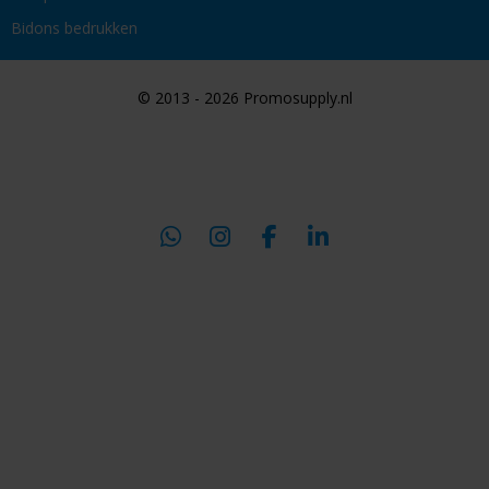
Bidons bedrukken
© 2013 - 2026 Promosupply.nl