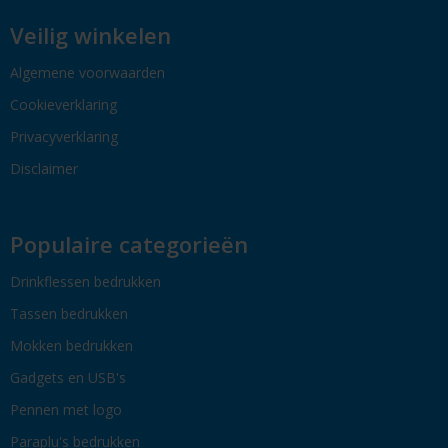
Veilig winkelen
Algemene voorwaarden
Cookieverklaring
Privacyverklaring
Disclaimer
Populaire categorieën
Drinkflessen bedrukken
Tassen bedrukken
Mokken bedrukken
Gadgets en USB's
Pennen met logo
Paraplu's bedrukken