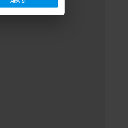
Allow all