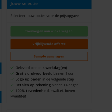
Jouw selectie
Selecteer jouw opties voor de prijsopgave.
Toevoegen aan winkelwagen
Vrijblijvende offerte
Sample aanvragen
Geleverd binnen
4 werkdag(en)
Gratis drukvoorbeeld
binnen 1 uur
Logo uploaden
in de volgende stap
Betalen op rekening
binnen 14 dagen
100% tevredenheid
, kwaliteit boven
kwantiteit