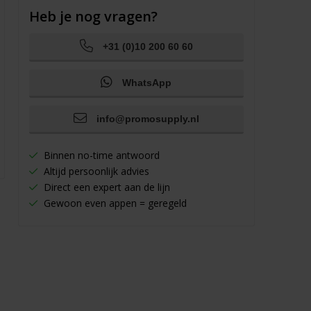
Heb je nog vragen?
+31 (0)10 200 60 60
WhatsApp
info@promosupply.nl
Binnen no-time antwoord
Altijd persoonlijk advies
Direct een expert aan de lijn
Gewoon even appen = geregeld