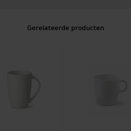
Gerelateerde producten