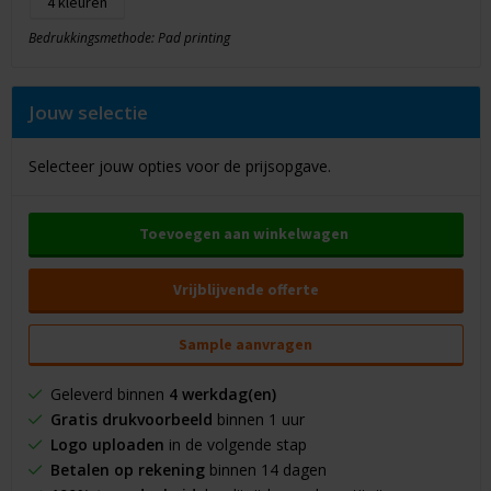
4
Bedrukkingsmethode: Pad printing
Jouw selectie
Selecteer jouw opties voor de prijsopgave.
Toevoegen aan winkelwagen
Vrijblijvende offerte
Sample aanvragen
Geleverd binnen
4 werkdag(en)
Gratis drukvoorbeeld
binnen 1 uur
Logo uploaden
in de volgende stap
Betalen op rekening
binnen 14 dagen