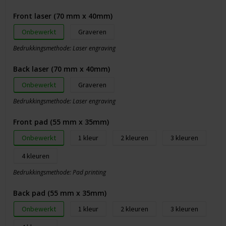
Front laser (70 mm x 40mm)
Onbewerkt
Graveren
Bedrukkingsmethode: Laser engraving
Back laser (70 mm x 40mm)
Onbewerkt
Graveren
Bedrukkingsmethode: Laser engraving
Front pad (55 mm x 35mm)
Onbewerkt
1
2
3
4
Bedrukkingsmethode: Pad printing
Back pad (55 mm x 35mm)
Onbewerkt
1
2
3