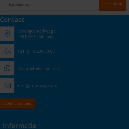
Contact
Verlengde Kerkweg 9
2981 GE Ridderkerk
+31 (0)10 200 60 60
Chat met een specialist
info@promosupply.nl
Contacteer ons
Informatie