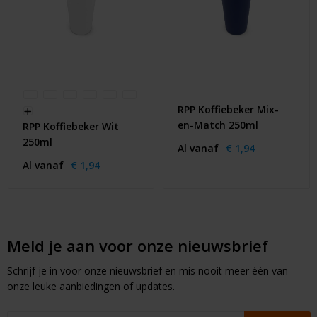
RPP Koffiebeker Mix-
en-Match 250ml
RPP Koffiebeker Wit
250ml
Al vanaf
€ 1,94
Al vanaf
€ 1,94
Meld je aan voor onze nieuwsbrief
Schrijf je in voor onze nieuwsbrief en mis nooit meer één van
onze leuke aanbiedingen of updates.