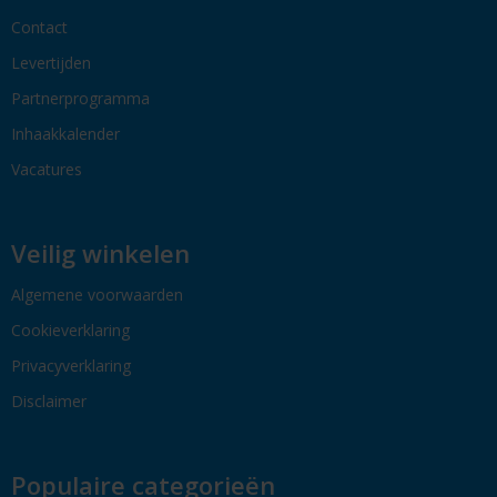
Contact
Levertijden
Partnerprogramma
Inhaakkalender
Vacatures
Veilig winkelen
Algemene voorwaarden
Cookieverklaring
Privacyverklaring
Disclaimer
Populaire categorieën