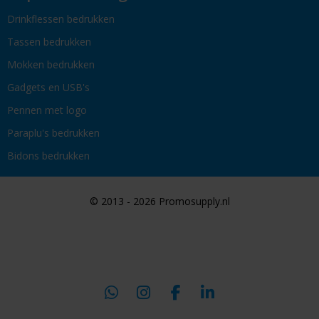
Drinkflessen bedrukken
Tassen bedrukken
Mokken bedrukken
Gadgets en USB's
Pennen met logo
Paraplu's bedrukken
Bidons bedrukken
© 2013 - 2026 Promosupply.nl