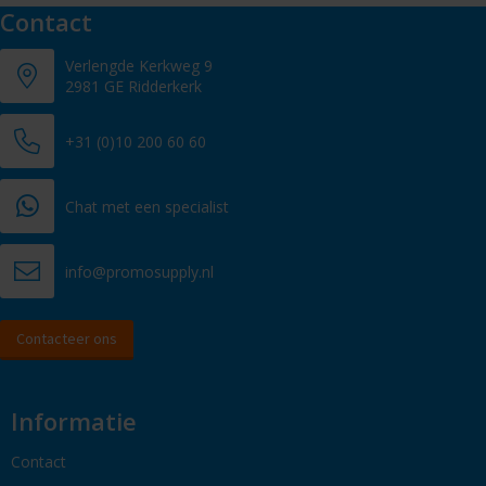
Contact
Verlengde Kerkweg 9
2981 GE Ridderkerk
+31 (0)10 200 60 60
Chat met een specialist
info@promosupply.nl
Contacteer ons
Informatie
Contact