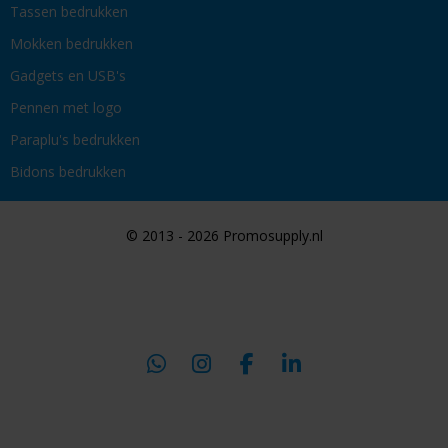
Tassen bedrukken
Mokken bedrukken
Gadgets en USB's
Pennen met logo
Paraplu's bedrukken
Bidons bedrukken
© 2013 - 2026 Promosupply.nl