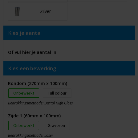
Zilver
Kies je aantal
Of vul hier je aantal in:
Kies een bewerking
Rondom (270mm x 100mm)
Onbewerkt
Full colour
Bedrukkingsmethode: Digital High Gloss
Zijde 1 (60mm x 100mm)
Onbewerkt
Graveren
Bedrukkingsmethode: Laser