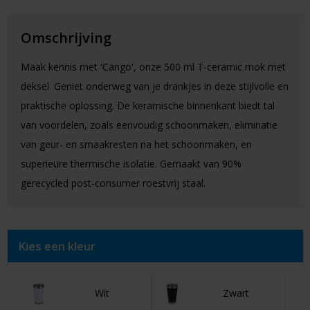
Omschrijving
Maak kennis met 'Cango', onze 500 ml T-ceramic mok met
deksel. Geniet onderweg van je drankjes in deze stijlvolle en
praktische oplossing. De keramische binnenkant biedt tal
van voordelen, zoals eenvoudig schoonmaken, eliminatie
van geur- en smaakresten na het schoonmaken, en
superieure thermische isolatie. Gemaakt van 90%
gerecycled post-consumer roestvrij staal.
Kies een kleur
Wit
Zwart