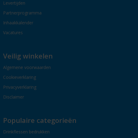
Levertijden
Partnerprogramma
Inhaakkalender
Vacatures
Veilig winkelen
Algemene voorwaarden
Cookieverklaring
Privacyverklaring
Disclaimer
Populaire categorieën
Drinkflessen bedrukken