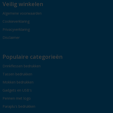
Veilig winkelen
Algemene voorwaarden
Cookieverklaring
Privacyverklaring
Disclaimer
Populaire categorieën
Drinkflessen bedrukken
Tassen bedrukken
Mokken bedrukken
Gadgets en USB's
Pennen met logo
Paraplu's bedrukken