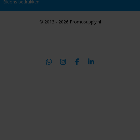
Bidons bedrukken
© 2013 - 2026 Promosupply.nl