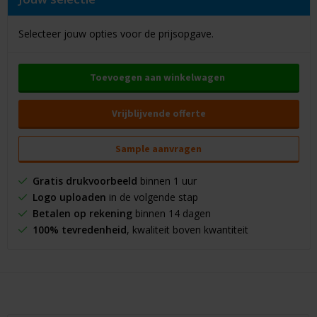
Selecteer jouw opties voor de prijsopgave.
Toevoegen aan winkelwagen
Vrijblijvende offerte
Sample aanvragen
Gratis drukvoorbeeld
binnen 1 uur
Logo uploaden
in de volgende stap
Betalen op rekening
binnen 14 dagen
100% tevredenheid
, kwaliteit boven kwantiteit